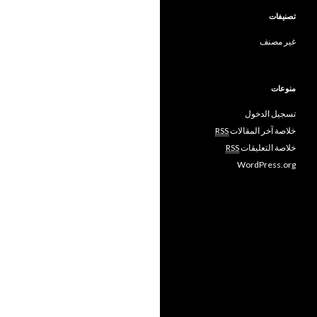
تصنيفات
غير مصنف
منوعات
تسجيل الدخول
خلاصة آخر المقالات
RSS
خلاصة التعليقات
RSS
WordPress.org